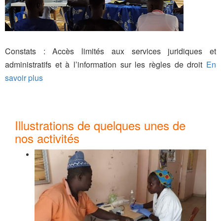
Constats : Accès limités aux services juridiques et
administratifs et à l’information sur les règles de droit
En
savoir plus
Illustrations de quelques unes de
nos activités