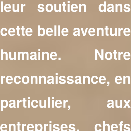
leur soutien dans
cette belle aventure
humaine. Notre
reconnaissance, en
particulier, aux
entreprises, chefs