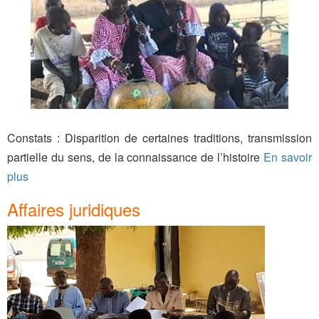
Constats : Disparition de certaines traditions, transmission
partielle du sens, de la connaissance de l’histoire
En savoir
plus
Affaires juridiques