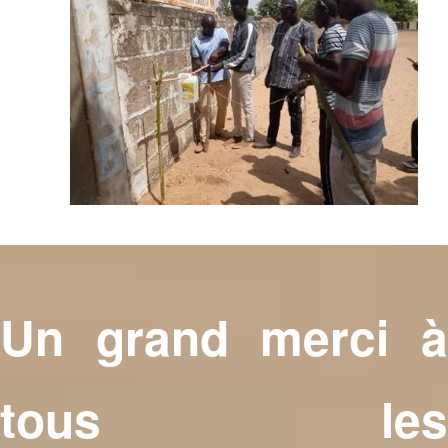
Un grand merci à
tous les