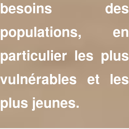
besoins des
populations, en
particulier les plus
vulnérables et les
plus jeunes.