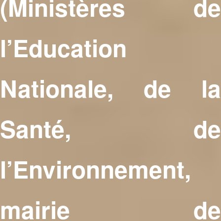
(Ministères de
l’Education
Nationale, de la
Santé, de
l’Environnement,
mairie de