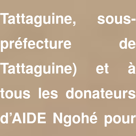
Tattaguine, sous-
préfecture de
Tattaguine) et à
tous les donateurs
d’AIDE Ngohé pour