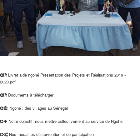
Livret aide ngohé Présentation des Projets et Réalisations 2019 -
2023.pdf
Documents à télécharger
Ngohé : des villages au Sénégal
Notre objectif: nous mettre collectivement au service de Ngohé
Nos modalités d’intervention et de participation