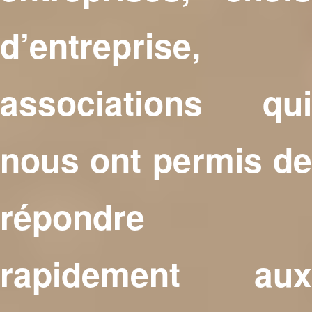
d’entreprise,
associations qui
nous ont permis de
répondre
rapidement aux