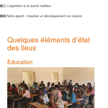
L’aspiration à un avenir meilleur
Notre apport : impulser un développement sur mesure
Quelques éléments d’état
des lieux
Education