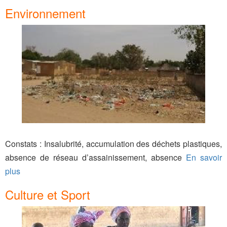
Environnement
Constats : Insalubrité, accumulation des déchets plastiques,
absence de réseau d’assainissement, absence
En savoir
plus
Culture et Sport