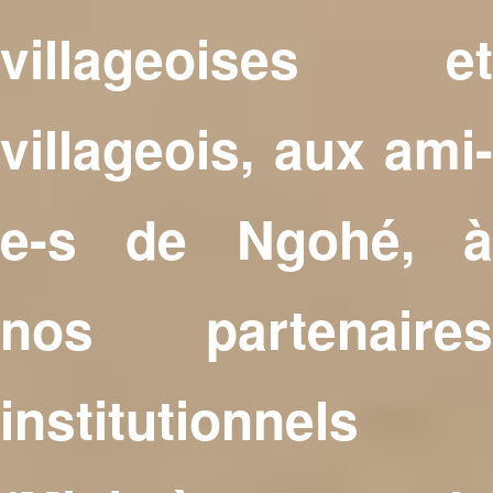
villageoises et
villageois, aux ami-
e-s de Ngohé, à
nos partenaires
institutionnels