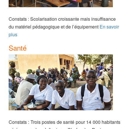
Constats : Scolarisation croissante mais insuffisance
du matériel pédagogique et de l’équipement
En savoir
plus
Santé
Constats : Trois postes de santé pour 14 000 habitants